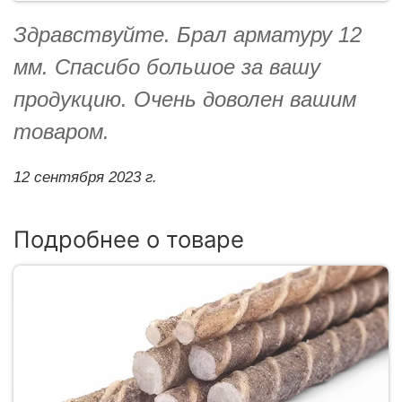
Здравствуйте. Брал арматуру 12
мм. Спасибо большое за вашу
продукцию. Очень доволен вашим
товаром.
12 сентября 2023 г.
Подробнее о товаре