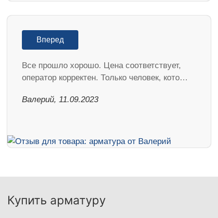
Вперед
Все прошло хорошо. Цена соответствует,
оператор корректен. Только человек, кото…
Валерий, 11.09.2023
Купить арматуру