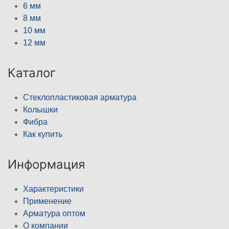
6 мм
8 мм
10 мм
12 мм
Каталог
Стеклопластиковая арматура
Колышки
Фибра
Как купить
Информация
Характеристики
Применение
Арматура оптом
О компании