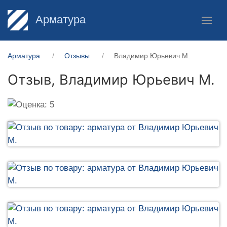
Арматура
Арматура
Отзывы
Владимир Юрьевич М.
Отзыв,
Владимир Юрьевич М.