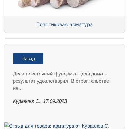
Пластиковая арматура
Назад
Делал ленточный фундамент для дома –
результат удовлетворил. В строительстве
не…
Куравлев С., 17.09.2023