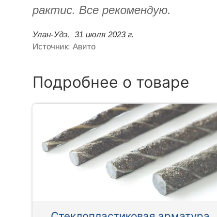
рактис. Все рекомендую.
Улан-Удэ,
31 июля 2023 г.
Источник: Авито
Подробнее о товаре
Стеклопластиковая арматура