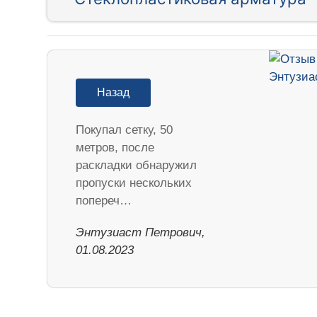
Назад
Покупал сетку, 50
метров, после
раскладки обнаружил
пропуски нескольких
попереч…
Энтузиаст Петрович,
01.08.2023