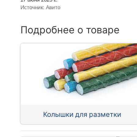
Источник: Авито
Подробнее о товаре
Колышки для разметки