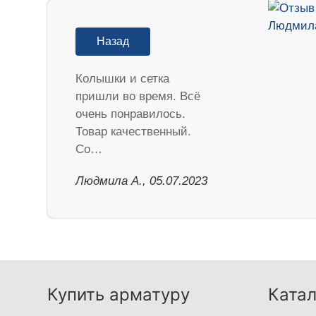
Назад
Колышки и сетка
пришли во время. Всё
очень понравилось.
Товар качественный.
Со…
Людмила А., 05.07.2023
Купить арматуру
Катал