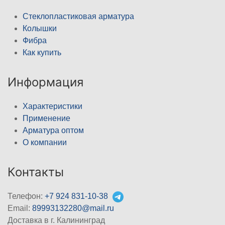
Стеклопластиковая арматура
Колышки
Фибра
Как купить
Информация
Характеристики
Применение
Арматура оптом
О компании
Контакты
Телефон:
+7 924 831-10-38
Email:
89993132280@mail.ru
Доставка в г. Калининград