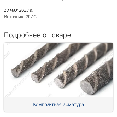
13 мая 2023 г.
Источник: 2ГИС
Подробнее о товаре
Композитная арматура