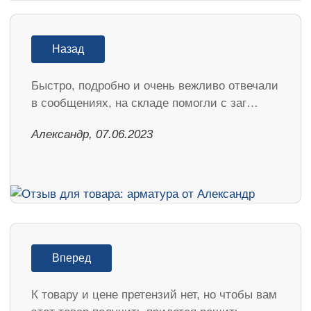
Назад
Быстро, подробно и очень вежливо отвечали
в сообщениях, на складе помогли с заг…
Александр, 07.06.2023
Вперед
К товару и цене претензий нет, но чтобы вам