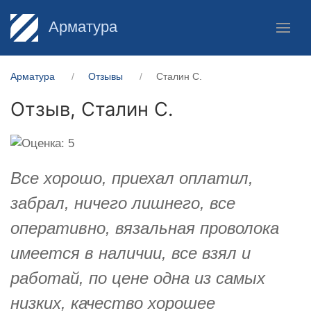
Арматура
Арматура
Отзывы
Сталин С.
Отзыв,
Сталин С.
Все хорошо, приехал оплатил,
забрал, ничего лишнего, все
оперативно, вязальная проволока
имеется в наличии, все взял и
работай, по цене одна из самых
низких, качество хорошее