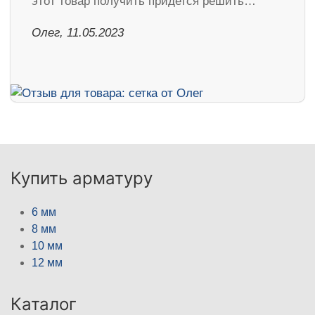
этот товар получить придется решить…
Олег, 11.05.2023
Купить арматуру
6 мм
8 мм
10 мм
12 мм
Каталог